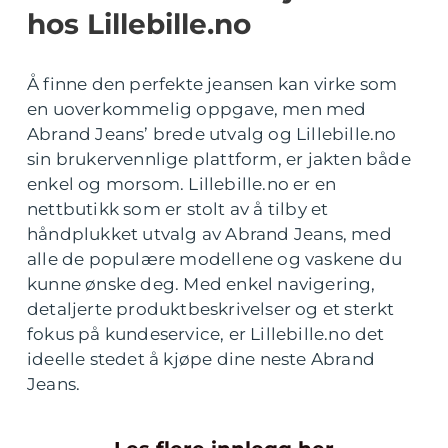
hos Lillebille.no
Å finne den perfekte jeansen kan virke som
en uoverkommelig oppgave, men med
Abrand Jeans’ brede utvalg og Lillebille.no
sin brukervennlige plattform, er jakten både
enkel og morsom. Lillebille.no er en
nettbutikk som er stolt av å tilby et
håndplukket utvalg av Abrand Jeans, med
alle de populære modellene og vaskene du
kunne ønske deg. Med enkel navigering,
detaljerte produktbeskrivelser og et sterkt
fokus på kundeservice, er Lillebille.no det
ideelle stedet å kjøpe dine neste Abrand
Jeans.