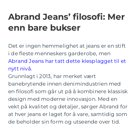
Abrand Jeans’ filosofi: Mer
enn bare bukser
Det er ingen hemmelighet at jeans er en stift
i de fleste menneskers garderobe, men
Abrand Jeans har tatt dette klesplagget til et
nytt nivå.
Grunnlagt i 2013, har merket vært
banebrytende innen denimindustrien med
en filosofi som går ut på å kombinere klassisk
design med moderne innovasjon. Med en
vekt på kvalitet og detaljer, sørger Abrand for
at hver jeans er laget for å vare, samtidig som
de beholder sin form og utseende over tid.