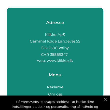
Adresse
web:
www.klikko.dk
Menu
Reklame
Om oss
Cookies
På vores website bruges cookies til at huske dine
indstillinger, statistik og personalisering af indhold og
Kontakt Oss