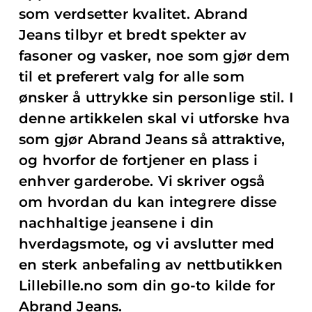
som verdsetter kvalitet. Abrand
Jeans tilbyr et bredt spekter av
fasoner og vasker, noe som gjør dem
til et preferert valg for alle som
ønsker å uttrykke sin personlige stil. I
denne artikkelen skal vi utforske hva
som gjør Abrand Jeans så attraktive,
og hvorfor de fortjener en plass i
enhver garderobe. Vi skriver også
om hvordan du kan integrere disse
nachhaltige jeansene i din
hverdagsmote, og vi avslutter med
en sterk anbefaling av nettbutikken
Lillebille.no som din go-to kilde for
Abrand Jeans.