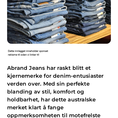
Abrand Jeans har raskt blitt et
kjernemerke for denim-entusiaster
verden over. Med sin perfekte
blanding av stil, komfort og
holdbarhet, har dette australske
merket klart å fange
oppmerksomheten til motefrelste