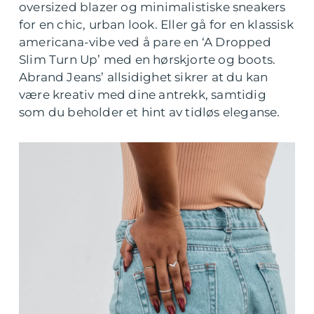
oversized blazer og minimalistiske sneakers
for en chic, urban look. Eller gå for en klassisk
americana-vibe ved å pare en ‘A Dropped
Slim Turn Up’ med en hørskjorte og boots.
Abrand Jeans’ allsidighet sikrer at du kan
være kreativ med dine antrekk, samtidig
som du beholder et hint av tidløs eleganse.