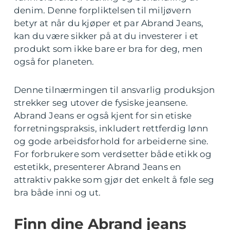
denim. Denne forpliktelsen til miljøvern
betyr at når du kjøper et par Abrand Jeans,
kan du være sikker på at du investerer i et
produkt som ikke bare er bra for deg, men
også for planeten.
Denne tilnærmingen til ansvarlig produksjon
strekker seg utover de fysiske jeansene.
Abrand Jeans er også kjent for sin etiske
forretningspraksis, inkludert rettferdig lønn
og gode arbeidsforhold for arbeiderne sine.
For forbrukere som verdsetter både etikk og
estetikk, presenterer Abrand Jeans en
attraktiv pakke som gjør det enkelt å føle seg
bra både inni og ut.
Finn dine Abrand jeans