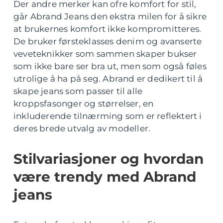
Der andre merker kan ofre komfort for stil,
går Abrand Jeans den ekstra milen for å sikre
at brukernes komfort ikke kompromitteres.
De bruker førsteklasses denim og avanserte
veveteknikker som sammen skaper bukser
som ikke bare ser bra ut, men som også føles
utrolige å ha på seg. Abrand er dedikert til å
skape jeans som passer til alle
kroppsfasonger og størrelser, en
inkluderende tilnærming som er reflektert i
deres brede utvalg av modeller.
Stilvariasjoner og hvordan
være trendy med Abrand
jeans