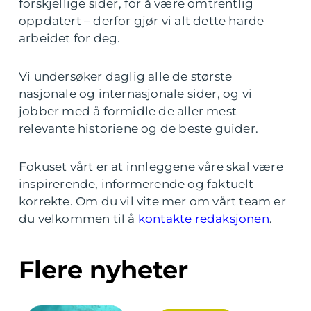
forskjellige sider, for å være omtrentlig
oppdatert – derfor gjør vi alt dette harde
arbeidet for deg.
Vi undersøker daglig alle de største
nasjonale og internasjonale sider, og vi
jobber med å formidle de aller mest
relevante historiene og de beste guider.
Fokuset vårt er at innleggene våre skal være
inspirerende, informerende og faktuelt
korrekte. Om du vil vite mer om vårt team er
du velkommen til å
kontakte redaksjonen
.
Flere nyheter