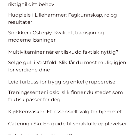
riktig til ditt behov
Hudpleie i Lillehammer: Fagkunnskap, ro og
resultater
Snekker i Osterøy: Kvalitet, tradisjon og
moderne løsninger
Multivitaminer når er tilskudd faktisk nyttig?
Selge gull i Vestfold: Slik får du mest mulig igjen
for verdiene dine
Leie turbuss for trygg og enkel gruppereise
Treningssenter i oslo: slik finner du stedet som
faktisk passer for deg
Kjøkkenvasker: Et essensielt valg for hjemmet
Catering i Ski: En guide til smakfulle opplevelser