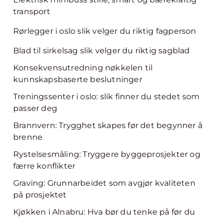
transport
Rørlegger i oslo slik velger du riktig fagperson
Blad til sirkelsag slik velger du riktig sagblad
Konsekvensutredning nøkkelen til
kunnskapsbaserte beslutninger
Treningssenter i oslo: slik finner du stedet som
passer deg
Brannvern: Trygghet skapes før det begynner å
brenne
Rystelsesmåling: Tryggere byggeprosjekter og
færre konflikter
Graving: Grunnarbeidet som avgjør kvaliteten
på prosjektet
Kjøkken i Alnabru: Hva bør du tenke på før du