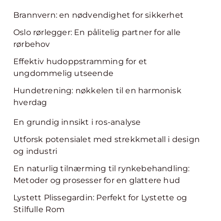
Brannvern: en nødvendighet for sikkerhet
Oslo rørlegger: En pålitelig partner for alle
rørbehov
Effektiv hudoppstramming for et
ungdommelig utseende
Hundetrening: nøkkelen til en harmonisk
hverdag
En grundig innsikt i ros-analyse
Utforsk potensialet med strekkmetall i design
og industri
En naturlig tilnærming til rynkebehandling:
Metoder og prosesser for en glattere hud
Lystett Plissegardin: Perfekt for Lystette og
Stilfulle Rom