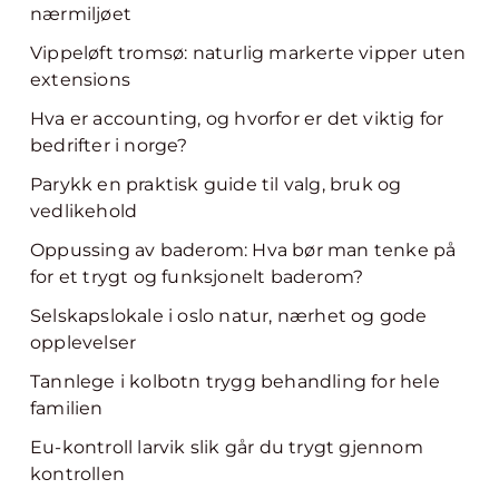
nærmiljøet
Vippeløft tromsø: naturlig markerte vipper uten
extensions
Hva er accounting, og hvorfor er det viktig for
bedrifter i norge?
Parykk en praktisk guide til valg, bruk og
vedlikehold
Oppussing av baderom: Hva bør man tenke på
for et trygt og funksjonelt baderom?
Selskapslokale i oslo natur, nærhet og gode
opplevelser
Tannlege i kolbotn trygg behandling for hele
familien
Eu-kontroll larvik slik går du trygt gjennom
kontrollen