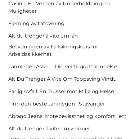
Casino: En Verden av Underholdning og
Muligheter
Fjerning av tatovering
Alt du trenger å vite om lån
Betydningen av Fallsikringskurs for
Arbeidssikkerhet
Tannlege i Asker - Din vei til god tannhelse
Alt Du Trenger Å Vite Om Toppsving Vindu
Farlig Avfall: En Trussel mot Miljø og Helse
Finn den beste tannlegen i Stavanger
Abrand Jeans: Motebevissthet og komfort i ett
Alt du trenger å vite om vinduer