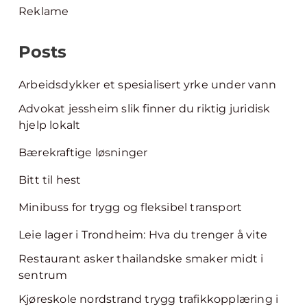
Reklame
Posts
Arbeidsdykker et spesialisert yrke under vann
Advokat jessheim slik finner du riktig juridisk
hjelp lokalt
Bærekraftige løsninger
Bitt til hest
Minibuss for trygg og fleksibel transport
Leie lager i Trondheim: Hva du trenger å vite
Restaurant asker thailandske smaker midt i
sentrum
Kjøreskole nordstrand trygg trafikkopplæring i