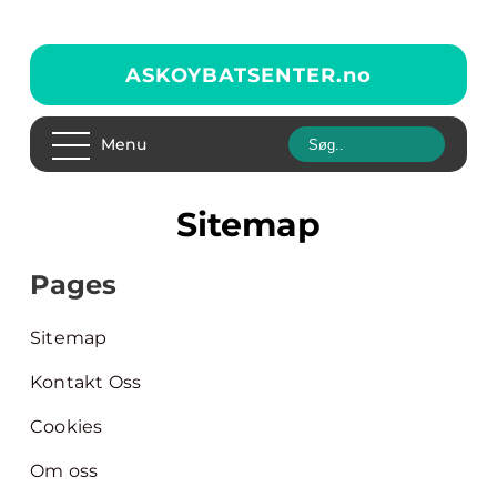
ASKOYBATSENTER.
no
Menu
Sitemap
Pages
Sitemap
Kontakt Oss
Cookies
Om oss