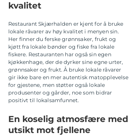
kvalitet
Restaurant Skjærhalden er kjent for å bruke
lokale råvarer av høy kvalitet i menyen sin.
Her finner du ferske grønnsaker, frukt og
kjøtt fra lokale bønder og fiske fra lokale
fiskere. Restauranten har også sin egen
kjøkkenhage, der de dyrker sine egne urter,
grønnsaker og frukt. Å bruke lokale råvarer
gir ikke bare en mer autentisk matopplevelse
for gjestene, men støtter også lokale
produsenter og gårder, noe som bidrar
positivt til lokalsamfunnet.
En koselig atmosfære med
utsikt mot fjellene