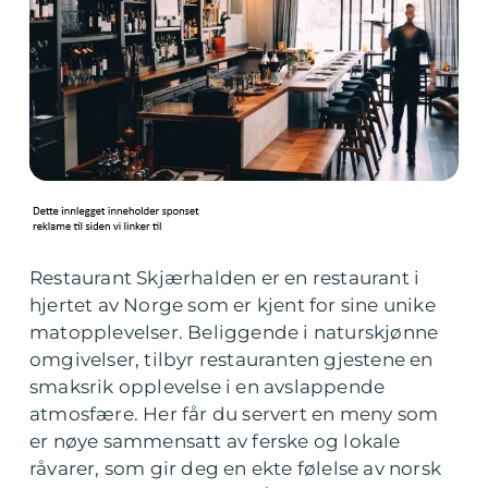
Restaurant Skjærhalden er en restaurant i
hjertet av Norge som er kjent for sine unike
matopplevelser. Beliggende i naturskjønne
omgivelser, tilbyr restauranten gjestene en
smaksrik opplevelse i en avslappende
atmosfære. Her får du servert en meny som
er nøye sammensatt av ferske og lokale
råvarer, som gir deg en ekte følelse av norsk