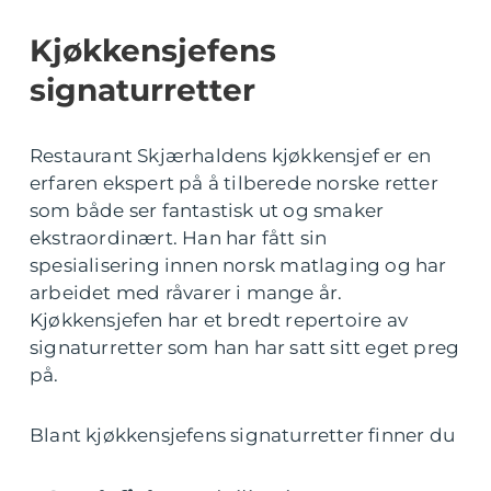
Kjøkkensjefens
signaturretter
Restaurant Skjærhaldens kjøkkensjef er en
erfaren ekspert på å tilberede norske retter
som både ser fantastisk ut og smaker
ekstraordinært. Han har fått sin
spesialisering innen norsk matlaging og har
arbeidet med råvarer i mange år.
Kjøkkensjefen har et bredt repertoire av
signaturretter som han har satt sitt eget preg
på.
Blant kjøkkensjefens signaturretter finner du