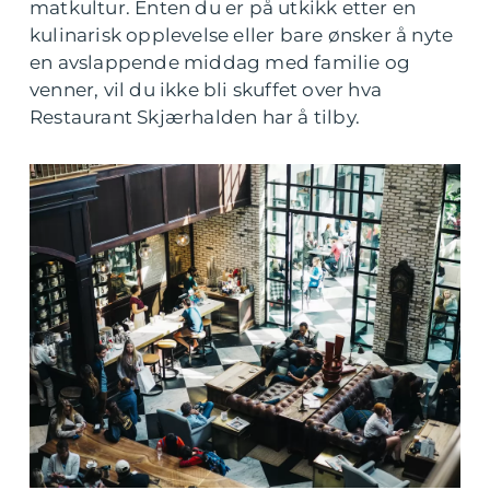
matkultur. Enten du er på utkikk etter en
kulinarisk opplevelse eller bare ønsker å nyte
en avslappende middag med familie og
venner, vil du ikke bli skuffet over hva
Restaurant Skjærhalden har å tilby.