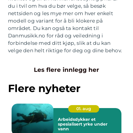
du i tvil om hva du bør velge, så besøk
nettsiden og les mye mer om hver enkelt
modell og variant for å bli klokere på
området. Du kan også ta kontakt til
Danmusikk.no for råd og veiledning i
forbindelse med ditt kjøp, slik at du kan
velge den helt riktige for deg og dine behov.
Les flere innlegg her
Flere nyheter
01. aug
Arbeidsdykker et
spesialisert yrke under
vann