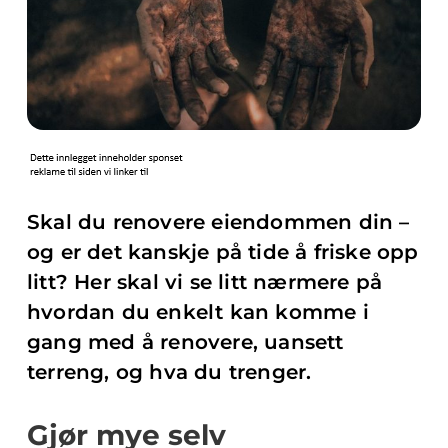
Skal du renovere eiendommen din –
og er det kanskje på tide å friske opp
litt? Her skal vi se litt nærmere på
hvordan du enkelt kan komme i
gang med å renovere, uansett
terreng, og hva du trenger.
Gjør mye selv