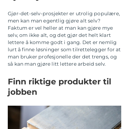
Gjør-det-selv-prosjekter er utrolig populære,
men kan man egentlig gjøre alt selv?
Faktum er vel heller at man kan gjøre mye
selv, om ikke alt, og det gjør det helt klart
lettere å komme godt i gang. Det er nemlig
lurt å finne løsninger som tilrettelegger for at
man bruker profesjonelle der det trengs, og
så kan man gjøre litt lettere arbeid selv.
Finn riktige produkter til
jobben