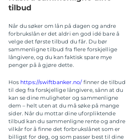
tilbud
Når du søker om lån på dagen og andre
forbrukslån er det aldri en god idé bare å
velge det første tilbud du får. Du bør
sammenligne tilbud fra flere forskjellige
långivere, og du kan faktisk spare mye
penger på å gjøre dette.
Hos
https://swiftbanker.no/
finner de tilbud
til deg fra forskjellige långivere, sånn at du
kan se dine muligheter og sammenligne
dem – helt uten at du må søke på mange
sider. Når du mottar dine uforpliktende
tilbud kan du sammenligne rente og andre
vilkår for å finne det forbrukslånet som er
billigst for deg, og som passer best til dine