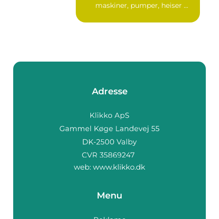
maskiner, pumper, heiser ...
Adresse
web:
www.klikko.dk
Menu