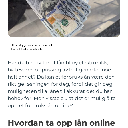
Har du behov for et lån til ny elektronikk,
hvitevarer, oppussing av boligen eller noe
helt annet? Da kan et forbrukslån være den
riktige løsningen for deg, fordi det gir deg
muligheten til å låne til akkurat det du har
behov for. Men visste du at det er mulig å ta
opp et forbrukslån online?
Hvordan ta opp lån online