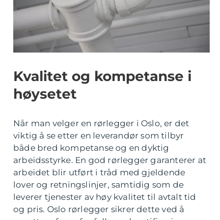
Kvalitet og kompetanse i
høysetet
Når man velger en rørlegger i Oslo, er det
viktig å se etter en leverandør som tilbyr
både bred kompetanse og en dyktig
arbeidsstyrke. En god rørlegger garanterer at
arbeidet blir utført i tråd med gjeldende
lover og retningslinjer, samtidig som de
leverer tjenester av høy kvalitet til avtalt tid
og pris. Oslo rørlegger sikrer dette ved å