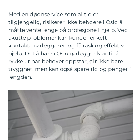
Med en døgnservice som alltid er
tilgjengelig, risikerer ikke beboere i Oslo å
måtte vente lenge på profesjonell hjelp. Ved
akutte problemer kan kunder enkelt
kontakte rørleggeren og få rask og effektiv
hjelp. Det å ha en Oslo rørlegger klar til å
rykke ut når behovet oppstår, gir ikke bare
trygghet, men kan også spare tid og penger i
lengden.