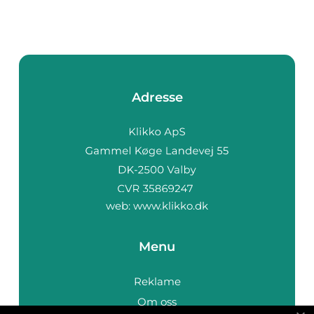
Adresse
web:
www.klikko.dk
Menu
Reklame
Om oss