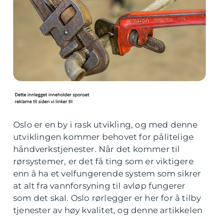
Oslo er en by i rask utvikling, og med denne
utviklingen kommer behovet for pålitelige
håndverkstjenester. Når det kommer til
rørsystemer, er det få ting som er viktigere
enn å ha et velfungerende system som sikrer
at alt fra vannforsyning til avløp fungerer
som det skal. Oslo rørlegger er her for å tilby
tjenester av høy kvalitet, og denne artikkelen