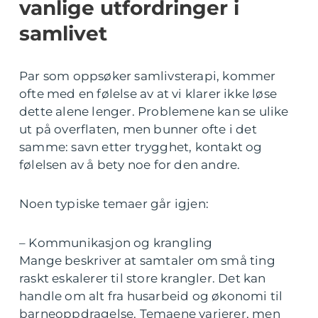
vanlige utfordringer i
samlivet
Par som oppsøker samlivsterapi, kommer
ofte med en følelse av at vi klarer ikke løse
dette alene lenger. Problemene kan se ulike
ut på overflaten, men bunner ofte i det
samme: savn etter trygghet, kontakt og
følelsen av å bety noe for den andre.
Noen typiske temaer går igjen:
– Kommunikasjon og krangling
Mange beskriver at samtaler om små ting
raskt eskalerer til store krangler. Det kan
handle om alt fra husarbeid og økonomi til
barneoppdragelse. Temaene varierer, men