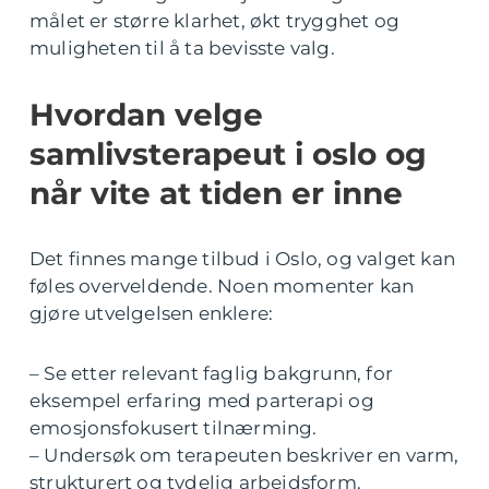
målet er større klarhet, økt trygghet og
muligheten til å ta bevisste valg.
Hvordan velge
samlivsterapeut i oslo og
når vite at tiden er inne
Det finnes mange tilbud i Oslo, og valget kan
føles overveldende. Noen momenter kan
gjøre utvelgelsen enklere:
– Se etter relevant faglig bakgrunn, for
eksempel erfaring med parterapi og
emosjonsfokusert tilnærming.
– Undersøk om terapeuten beskriver en varm,
strukturert og tydelig arbeidsform.