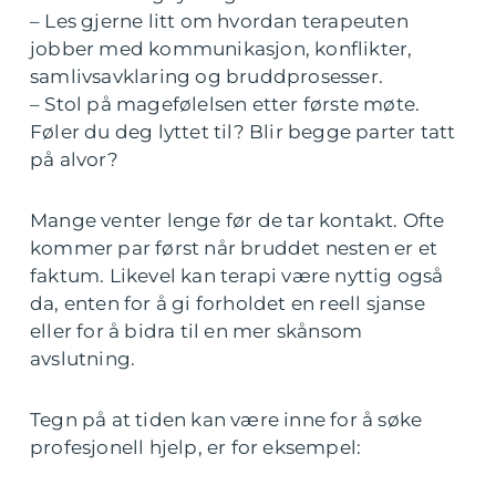
– Les gjerne litt om hvordan terapeuten
jobber med kommunikasjon, konflikter,
samlivsavklaring og bruddprosesser.
– Stol på magefølelsen etter første møte.
Føler du deg lyttet til? Blir begge parter tatt
på alvor?
Mange venter lenge før de tar kontakt. Ofte
kommer par først når bruddet nesten er et
faktum. Likevel kan terapi være nyttig også
da, enten for å gi forholdet en reell sjanse
eller for å bidra til en mer skånsom
avslutning.
Tegn på at tiden kan være inne for å søke
profesjonell hjelp, er for eksempel: