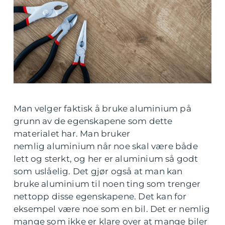
Man velger faktisk å bruke aluminium på
grunn av de egenskapene som dette
materialet har. Man bruker
nemlig aluminium når noe skal være både
lett og sterkt, og her er aluminium så godt
som uslåelig. Det gjør også at man kan
bruke aluminium til noen ting som trenger
nettopp disse egenskapene. Det kan for
eksempel være noe som en bil. Det er nemlig
mange som ikke er klare over at mange biler