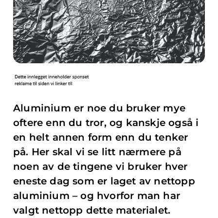
Aluminium er noe du bruker mye
oftere enn du tror, og kanskje også i
en helt annen form enn du tenker
på. Her skal vi se litt nærmere på
noen av de tingene vi bruker hver
eneste dag som er laget av nettopp
aluminium – og hvorfor man har
valgt nettopp dette materialet.