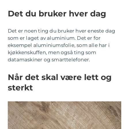
Det du bruker hver dag
Det er noen ting du bruker hver eneste dag
som er laget av aluminium. Det er for
eksempel aluminiumsfolie, som alle har i
kjøkkenskuffen, men også ting som
datamaskiner og smarttelefoner.
Når det skal være lett og
sterkt