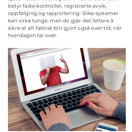
betyr faste kontroller, registrerte avvik,
oppfølging og rapportering. Slike systemer
kan virke tunge, men de gjør det lettere å
sikre at alt faktisk blir gjort også over tid, når
hverdagen tar over.