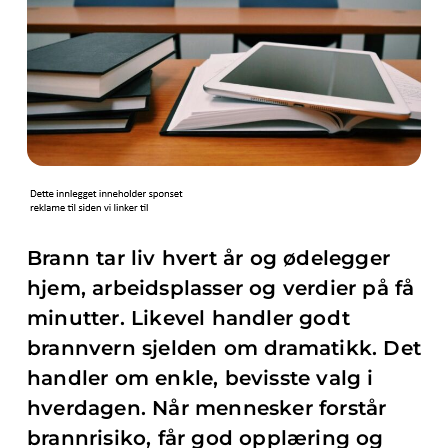
Brann tar liv hvert år og ødelegger
hjem, arbeidsplasser og verdier på få
minutter. Likevel handler godt
brannvern sjelden om dramatikk. Det
handler om enkle, bevisste valg i
hverdagen. Når mennesker forstår
brannrisiko, får god opplæring og