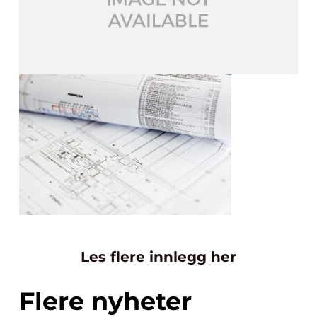
Les flere innlegg her
Flere nyheter