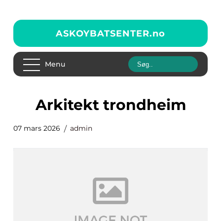
ASKOYBATSENTER.
no
Menu
arkitekt trondheim
07 mars 2026
admin