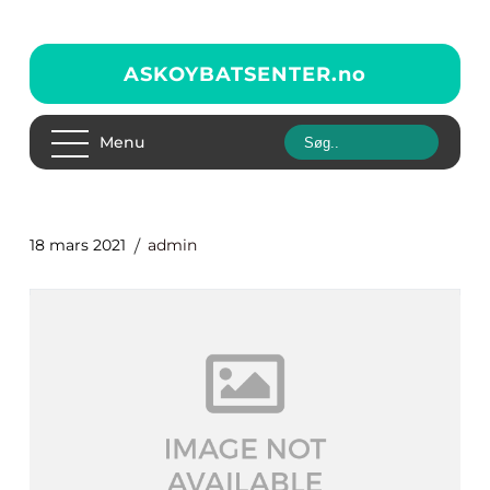
ASKOYBATSENTER.
no
Menu
18 mars 2021
admin