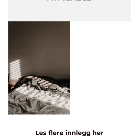
Les flere innlegg her