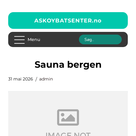
ASKOYBATSENTER.
no
Menu
sauna bergen
31 mai 2026
admin