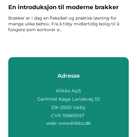
En introduksjon til moderne brakker
Brakker er i dag en fleksibel og praktisk løsning for
mange ulike behov. Fra å tilby midlertidig bolig til å
fungere som kontorer e...
Adresse
web:
www.klikko.dk