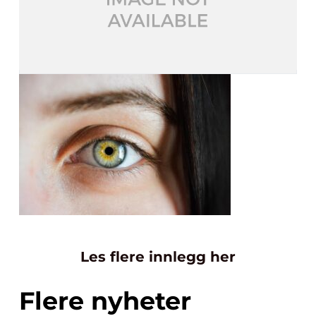
Les flere innlegg her
Flere nyheter