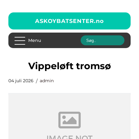
ASKOYBATSENTER.
no
Menu
vippeløft tromsø
04 juli 2026
admin